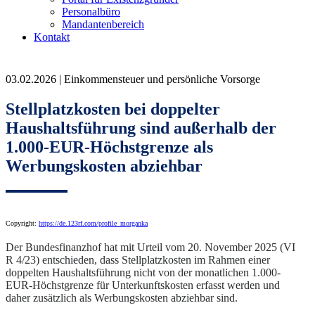
Personalbüro
Mandantenbereich
Kontakt
03.02.2026 | Einkommensteuer und persönliche Vorsorge
Stellplatzkosten bei doppelter
Haushaltsführung sind außerhalb der
1.000-EUR-Höchstgrenze als
Werbungskosten abziehbar
Copyright:
https://de.123rf.com/profile_morganka
Der Bundesfinanzhof hat mit Urteil vom 20. November 2025 (VI
R 4/23) entschieden, dass Stellplatzkosten im Rahmen einer
doppelten Haushaltsführung nicht von der monatlichen 1.000-
EUR-Höchstgrenze für Unterkunftskosten erfasst werden und
daher zusätzlich als Werbungskosten abziehbar sind.