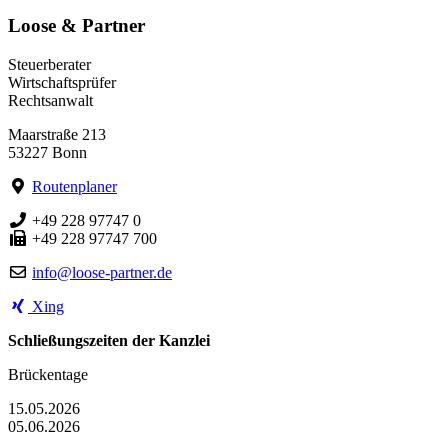
Loose & Partner
Steuerberater
Wirtschaftsprüfer
Rechtsanwalt
Maarstraße 213
53227 Bonn
Routenplaner
+49 228 97747 0
+49 228 97747 700
info@loose-partner.de
Xing
Schließungszeiten der Kanzlei
Brückentage
15.05.2026
05.06.2026