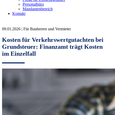
Personalbüro
Mandantenbereich
Kontakt
09.01.2026 | Für Bauherren und Vermieter
Kosten für Verkehrswertgutachten bei
Grundsteuer: Finanzamt trägt Kosten
im Einzelfall