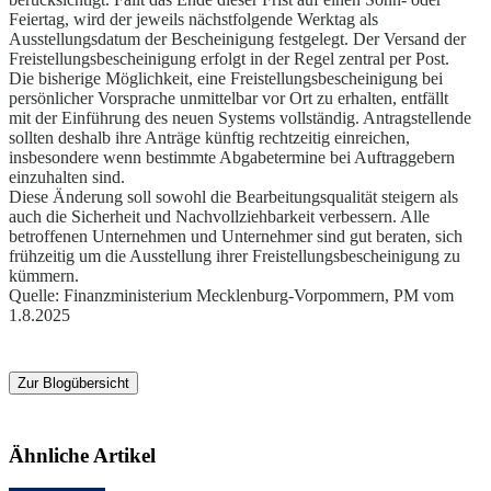
Feiertag, wird der jeweils nächstfolgende Werktag als
Ausstellungsdatum der Bescheinigung festgelegt. Der Versand der
Freistellungsbescheinigung erfolgt in der Regel zentral per Post.
Die bisherige Möglichkeit, eine Freistellungsbescheinigung bei
persönlicher Vorsprache unmittelbar vor Ort zu erhalten, entfällt
mit der Einführung des neuen Systems vollständig. Antragstellende
sollten deshalb ihre Anträge künftig rechtzeitig einreichen,
insbesondere wenn bestimmte Abgabetermine bei Auftraggebern
einzuhalten sind.
Diese Änderung soll sowohl die Bearbeitungsqualität steigern als
auch die Sicherheit und Nachvollziehbarkeit verbessern. Alle
betroffenen Unternehmen und Unternehmer sind gut beraten, sich
frühzeitig um die Ausstellung ihrer Freistellungsbescheinigung zu
kümmern.
Quelle: Finanzministerium Mecklenburg-Vorpommern, PM vom
1.8.2025
Zur Blogübersicht
Ähnliche Artikel