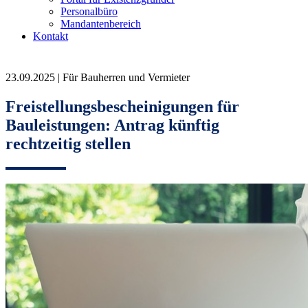
Personalbüro
Mandantenbereich
Kontakt
23.09.2025 | Für Bauherren und Vermieter
Freistellungsbescheinigungen für
Bauleistungen: Antrag künftig
rechtzeitig stellen